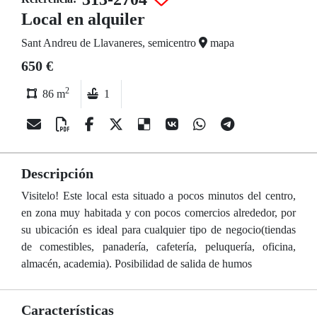
Local en alquiler
Sant Andreu de Llavaneres, semicentro
mapa
650 €
2
86 m
1
Descripción
Visitelo! Este local esta situado a pocos minutos del centro,
en zona muy habitada y con pocos comercios alrededor, por
su ubicación es ideal para cualquier tipo de negocio(tiendas
de comestibles, panadería, cafetería, peluquería, oficina,
almacén, academia). Posibilidad de salida de humos
Características