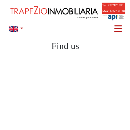
Find us